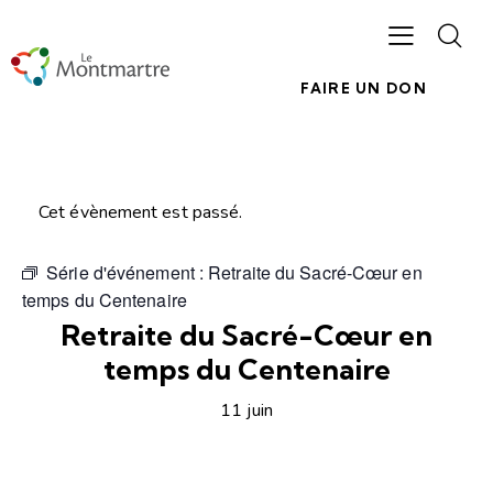
FAIRE UN DON
Cet évènement est passé.
Série d'événement :
Retraite du Sacré-Cœur en
temps du Centenaire
Retraite du Sacré-Cœur en
temps du Centenaire
11 juin