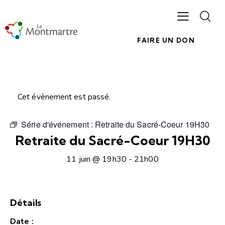
FAIRE UN DON
Cet évènement est passé.
Série d'événement :
Retraite du Sacré-Coeur 19H30
Retraite du Sacré-Coeur 19H30
11 juin @ 19h30
-
21h00
Détails
Date :