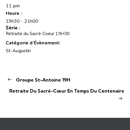
11 juin
Heure :
19h30 - 21h00
Série :
Retraite du Sacré-Coeur 19H30
Catégorie d’Évènement:
St-Augustin
Groupe St-Antoine 19H
Retraite Du Sacré-Cœur En Temps Du Centenaire