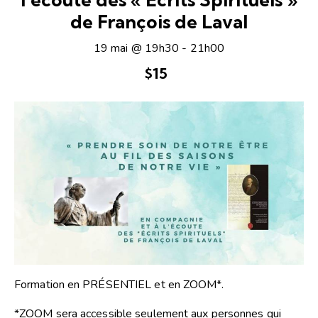
de François de Laval
19 mai @ 19h30
-
21h00
$15
Formation en PRÉSENTIEL et en ZOOM*.
*ZOOM sera accessible seulement aux personnes qui