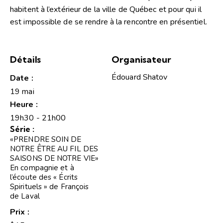
habitent à l’extérieur de la ville de Québec et pour qui il
est impossible de se rendre à la rencontre en présentiel.
Détails
Organisateur
Édouard Shatov
Date :
19 mai
Heure :
19h30 - 21h00
Série :
«PRENDRE SOIN DE
NOTRE ÊTRE AU FIL DES
SAISONS DE NOTRE VIE»
En compagnie et à
l’écoute des « Écrits
Spirituels » de François
de Laval
Prix :