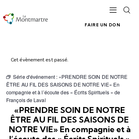
FAIRE UN DON
Cet évènement est passé.
Série d'événement :
«PRENDRE SOIN DE NOTRE
ÊTRE AU FIL DES SAISONS DE NOTRE VIE» En
compagnie et à l’écoute des « Écrits Spirituels » de
François de Laval
«PRENDRE SOIN DE NOTRE
ÊTRE AU FIL DES SAISONS DE
NOTRE VIE» En compagnie et à
l’écoute des « Écrits Spirituels »