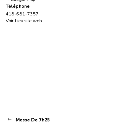
Téléphone
418-681-7357
Voir Lieu site web
Messe De 7h25