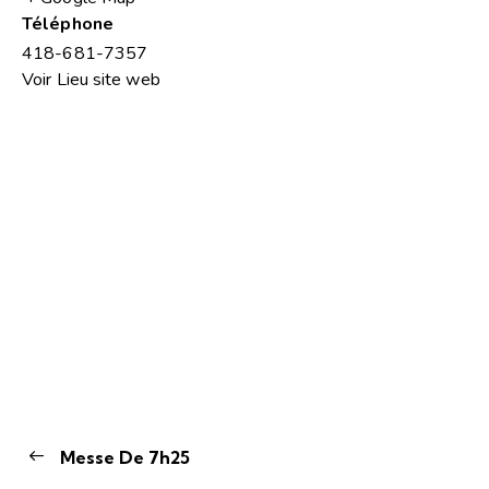
Téléphone
418-681-7357
Voir Lieu site web
Messe De 7h25