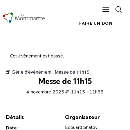
FAIRE UN DON
Cet évènement est passé.
Série d'événement :
Messe de 11h15
Messe de 11h15
4 novembre 2025 @ 11h15
-
11h55
Détails
Organisateur
Édouard Shatov
Date :