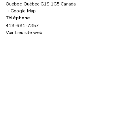
Québec
,
Québec
G1S 1G5
Canada
+ Google Map
Téléphone
418-681-7357
Voir Lieu site web