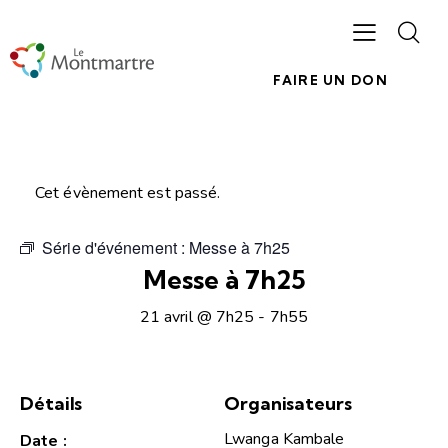
FAIRE UN DON
Cet évènement est passé.
Série d'événement :
Messe à 7h25
Messe à 7h25
21 avril @ 7h25
-
7h55
Détails
Organisateurs
Lwanga Kambale
Date :