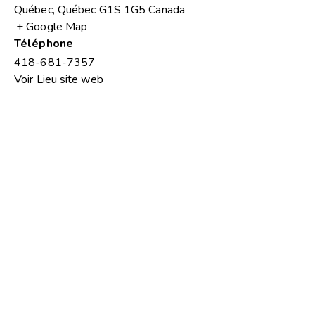
Québec
,
Québec
G1S 1G5
Canada
+ Google Map
Téléphone
418-681-7357
Voir Lieu site web