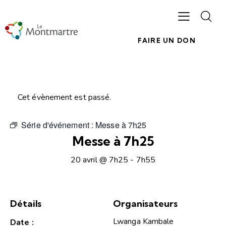
FAIRE UN DON
Cet évènement est passé.
Série d'événement :
Messe à 7h25
Messe à 7h25
20 avril @ 7h25
-
7h55
Détails
Organisateurs
Lwanga Kambale
Date :