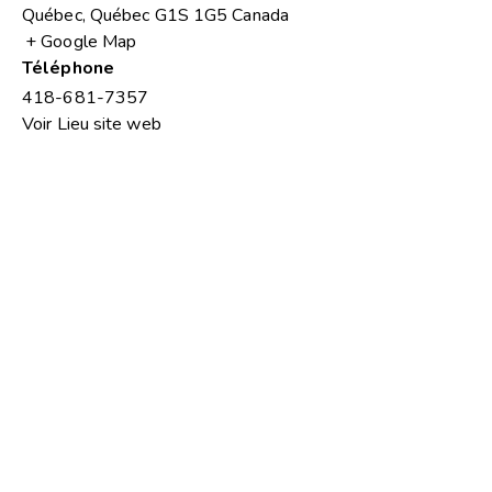
Québec
,
Québec
G1S 1G5
Canada
+ Google Map
Téléphone
418-681-7357
Voir Lieu site web