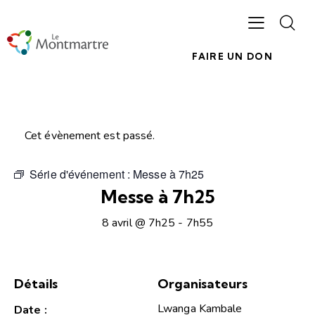
FAIRE UN DON
Cet évènement est passé.
Série d'événement :
Messe à 7h25
Messe à 7h25
8 avril @ 7h25
-
7h55
Détails
Organisateurs
Lwanga Kambale
Date :