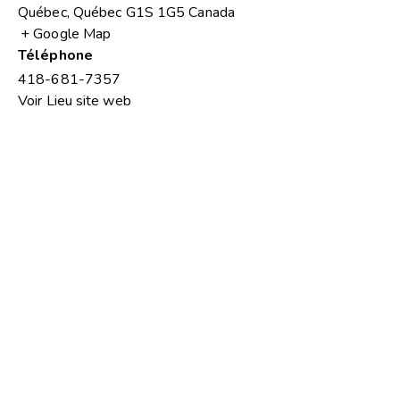
Québec
,
Québec
G1S 1G5
Canada
+ Google Map
Téléphone
418-681-7357
Voir Lieu site web