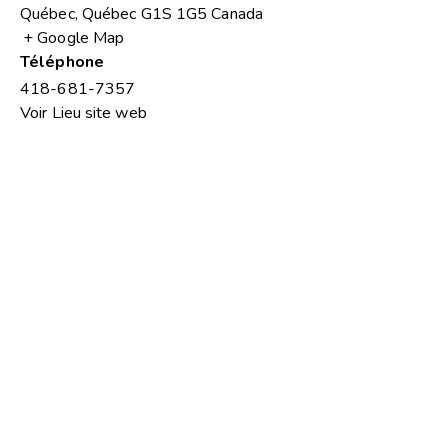
Québec
,
Québec
G1S 1G5
Canada
+ Google Map
Téléphone
418-681-7357
Voir Lieu site web