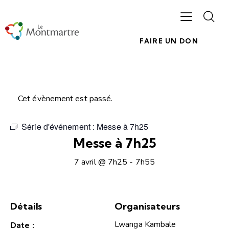
FAIRE UN DON
Cet évènement est passé.
Série d'événement :
Messe à 7h25
Messe à 7h25
7 avril @ 7h25
-
7h55
Détails
Organisateurs
Lwanga Kambale
Date :