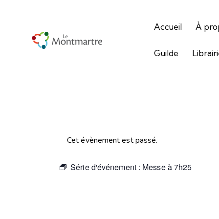
Accueil
À pro
Guilde
Librair
Cet évènement est passé.
Série d'événement :
Messe à 7h25