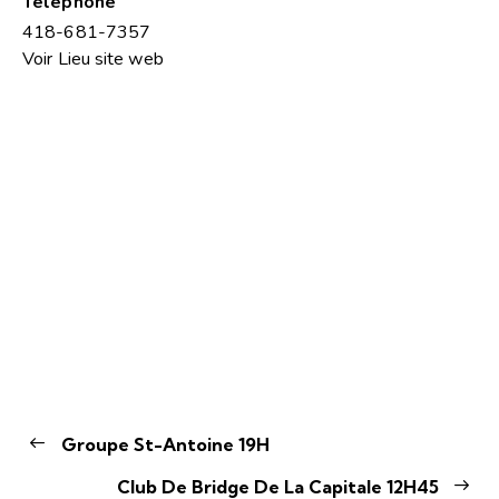
Téléphone
418-681-7357
Voir Lieu site web
Groupe St-Antoine 19H
Club De Bridge De La Capitale 12H45