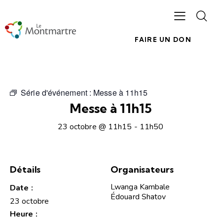
FAIRE UN DON
Série d'événement :
Messe à 11h15
Messe à 11h15
23 octobre @ 11h15
-
11h50
Détails
Organisateurs
Lwanga Kambale
Date :
Édouard Shatov
23 octobre
Heure :