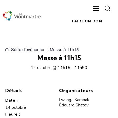
FAIRE UN DON
Série d'événement :
Messe à 11h15
Messe à 11h15
14 octobre @ 11h15
-
11h50
Détails
Organisateurs
Lwanga Kambale
Date :
Édouard Shatov
14 octobre
Heure :