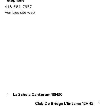
Téléphone
418-681-7357
Voir Lieu site web
La Schola Cantorum 18H30
Club De Bridge L’Entame 12H45