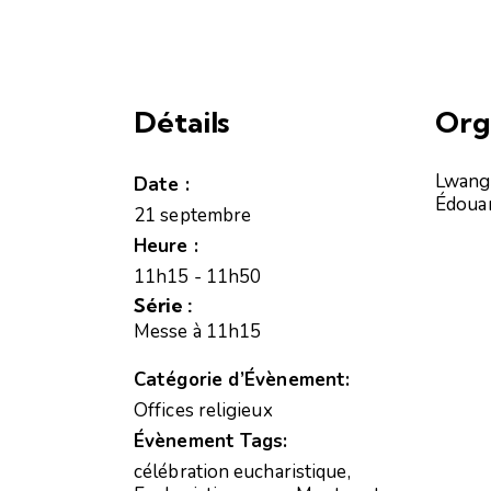
Détails
Org
Lwang
Date :
Édoua
21 septembre
Heure :
11h15 - 11h50
Série :
Messe à 11h15
Catégorie d’Évènement:
Offices religieux
Évènement Tags:
célébration eucharistique
,