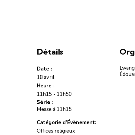
Détails
Org
Lwang
Date :
Édoua
18 avril
Heure :
11h15 - 11h50
Série :
Messe à 11h15
Catégorie d’Évènement:
Offices religieux