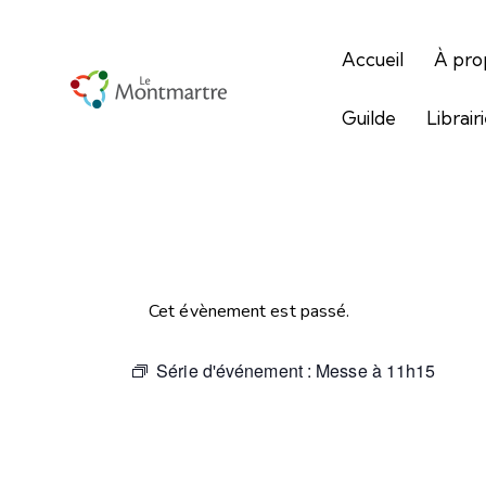
Accueil
À pro
Guilde
Librair
Cet évènement est passé.
Série d'événement :
Messe à 11h15