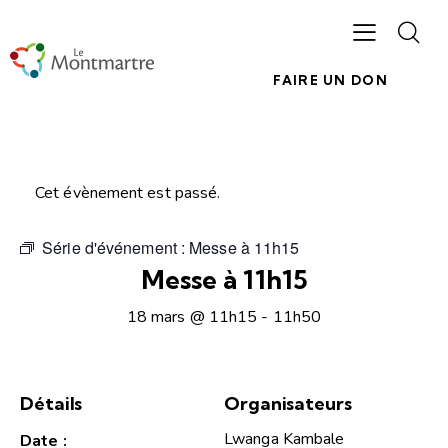
FAIRE UN DON
Cet évènement est passé.
Série d'événement :
Messe à 11h15
Messe à 11h15
18 mars @ 11h15
-
11h50
Détails
Organisateurs
Lwanga Kambale
Date :