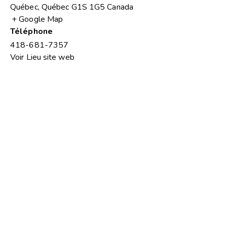
Québec
,
Québec
G1S 1G5
Canada
+ Google Map
Téléphone
418-681-7357
Voir Lieu site web