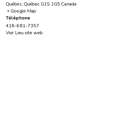
Québec
,
Québec
G1S 1G5
Canada
+ Google Map
Téléphone
418-681-7357
Voir Lieu site web