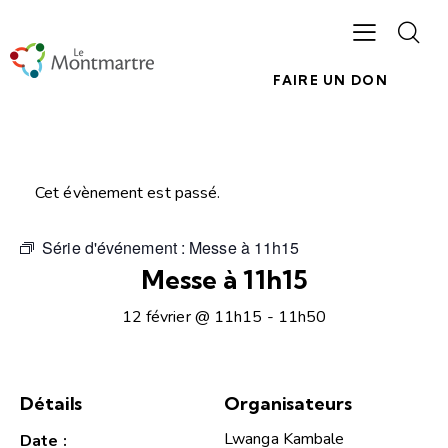
FAIRE UN DON
Cet évènement est passé.
Série d'événement :
Messe à 11h15
Messe à 11h15
12 février @ 11h15
-
11h50
Détails
Organisateurs
Lwanga Kambale
Date :