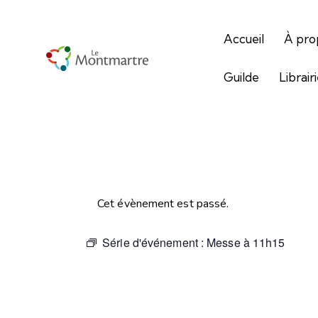
Accueil
À pro
Guilde
Librair
Cet évènement est passé.
Série d'événement :
Messe à 11h15