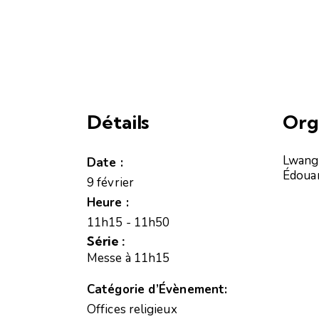
Détails
Org
Lwang
Date :
Édoua
9 février
Heure :
11h15 - 11h50
Série :
Messe à 11h15
Catégorie d’Évènement:
Offices religieux