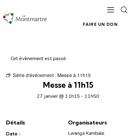
FAIRE UN DON
Cet évènement est passé.
Série d'événement :
Messe à 11h15
Messe à 11h15
27 janvier @ 11h15
-
11h50
Détails
Organisateurs
Lwanga Kambale
Date :