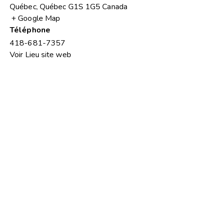
Québec
,
Québec
G1S 1G5
Canada
+ Google Map
Téléphone
418-681-7357
Voir Lieu site web