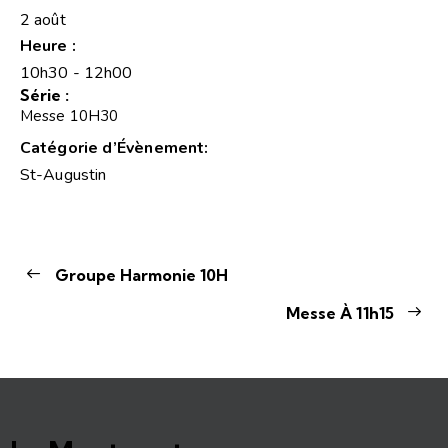
2 août
Heure :
10h30 - 12h00
Série :
Messe 10H30
Catégorie d’Évènement:
St-Augustin
Groupe Harmonie 10H
Messe À 11h15