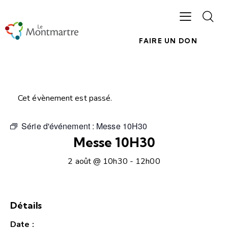
FAIRE UN DON
Cet évènement est passé.
Série d'événement :
Messe 10H30
Messe 10H30
2 août @ 10h30
-
12h00
Détails
Date :