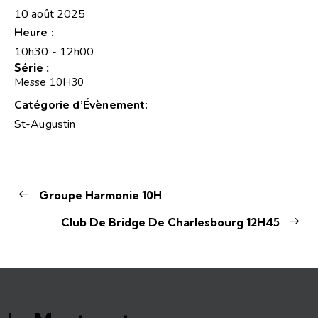
10 août 2025
Heure :
10h30 - 12h00
Série :
Messe 10H30
Catégorie d’Évènement:
St-Augustin
Groupe Harmonie 10H
Club De Bridge De Charlesbourg 12H45