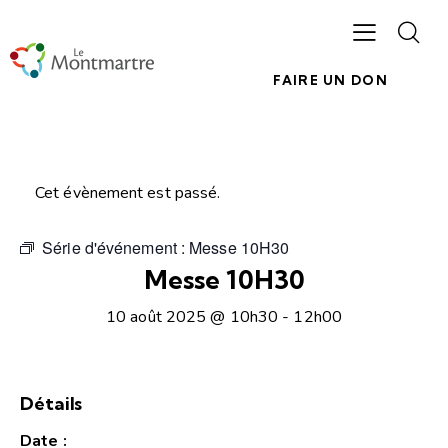
FAIRE UN DON
Cet évènement est passé.
Série d'événement :
Messe 10H30
Messe 10H30
10 août 2025 @ 10h30
-
12h00
Détails
Date :