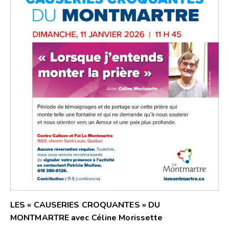
LES « CAUSERIES CROQUANTES » DU
MONTMARTRE avec Céline Morissette