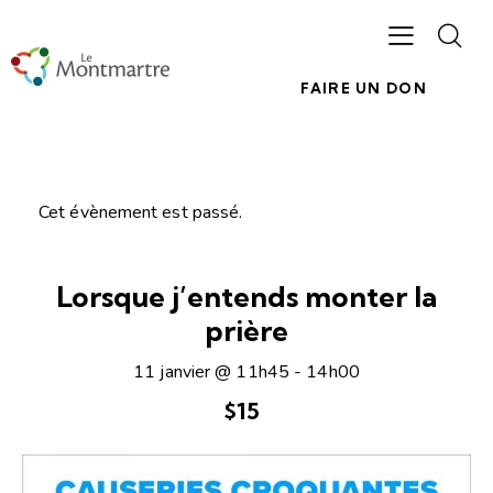
FAIRE UN DON
Cet évènement est passé.
Lorsque j’entends monter la
prière
11 janvier @ 11h45
-
14h00
$15