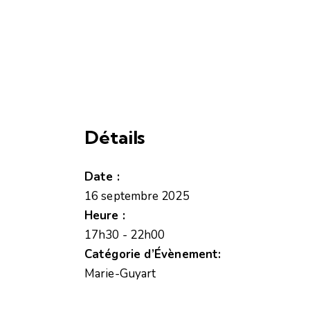
Détails
Date :
16 septembre 2025
Heure :
17h30 - 22h00
Catégorie d’Évènement:
Marie-Guyart