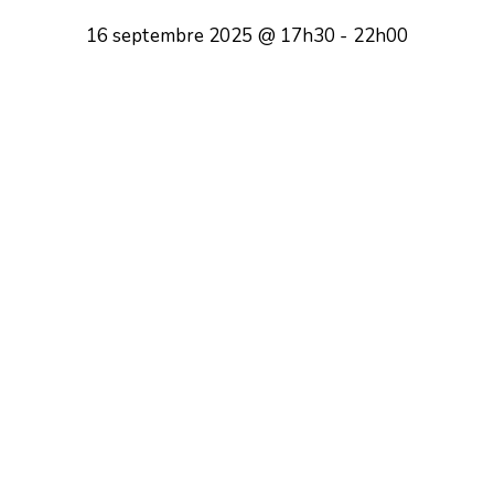
16 septembre 2025 @ 17h30
-
22h00