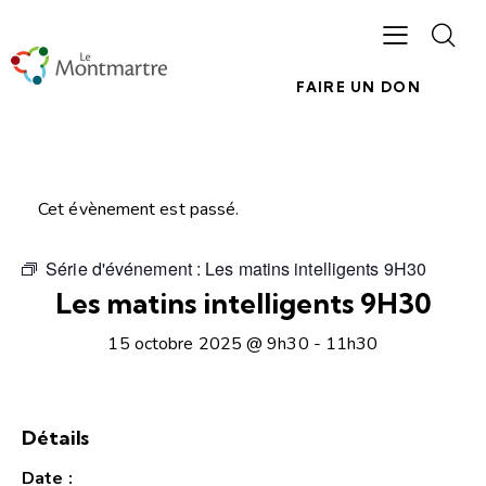
FAIRE UN DON
Cet évènement est passé.
Série d'événement :
Les matins intelligents 9H30
Les matins intelligents 9H30
15 octobre 2025 @ 9h30
-
11h30
Détails
Date :