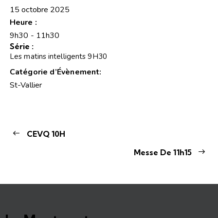
15 octobre 2025
Heure :
9h30 - 11h30
Série :
Les matins intelligents 9H30
Catégorie d’Évènement:
St-Vallier
CEVQ 10H
Messe De 11h15