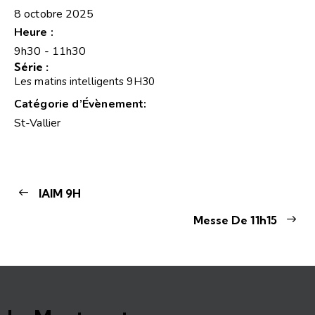
8 octobre 2025
Heure :
9h30 - 11h30
Série :
Les matins intelligents 9H30
Catégorie d’Évènement:
St-Vallier
IAIM 9H
Messe De 11h15