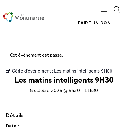
FAIRE UN DON
Cet évènement est passé.
Série d'événement :
Les matins intelligents 9H30
Les matins intelligents 9H30
8 octobre 2025 @ 9h30
-
11h30
Détails
Date :