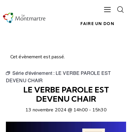
FAIRE UN DON
Cet évènement est passé.
Série d'événement :
LE VERBE PAROLE EST
DEVENU CHAIR
LE VERBE PAROLE EST
DEVENU CHAIR
13 novembre 2024 @ 14h00
-
15h30