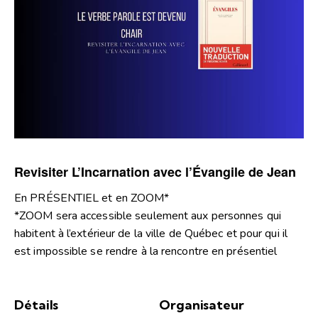
Revisiter L’Incarnation avec l’Évangile de Jean
En PRÉSENTIEL et en ZOOM*
*ZOOM sera accessible seulement aux personnes qui
habitent à l’extérieur de la ville de Québec et pour qui il
est impossible se rendre à la rencontre en présentiel
Détails
Organisateur