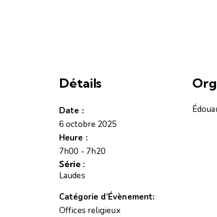
Détails
Org
Édoua
Date :
6 octobre 2025
Heure :
7h00 - 7h20
Série :
Laudes
Catégorie d’Évènement:
Offices religieux