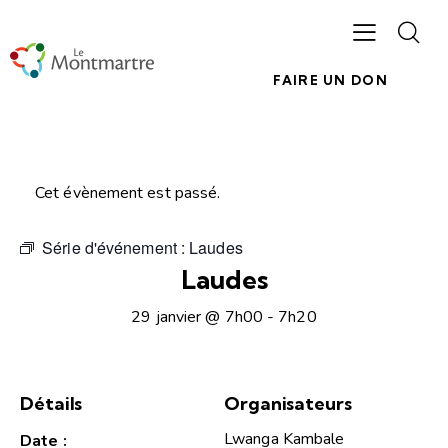
FAIRE UN DON
Cet évènement est passé.
Série d'événement :
Laudes
Laudes
29 janvier @ 7h00
-
7h20
Détails
Organisateurs
Lwanga Kambale
Date :