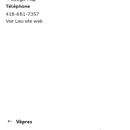
Téléphone
418-681-7357
Voir Lieu site web
Vêpres