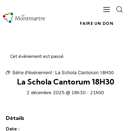
FAIRE UN DON
Cet évènement est passé.
Série d'événement :
La Schola Cantorum 18H30
La Schola Cantorum 18H30
2 décembre 2025 @ 18h30
-
21h00
Détails
Date :