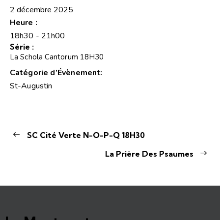
2 décembre 2025
Heure :
18h30 - 21h00
Série :
La Schola Cantorum 18H30
Catégorie d’Évènement:
St-Augustin
SC Cité Verte N-O-P-Q 18H30
La Prière Des Psaumes