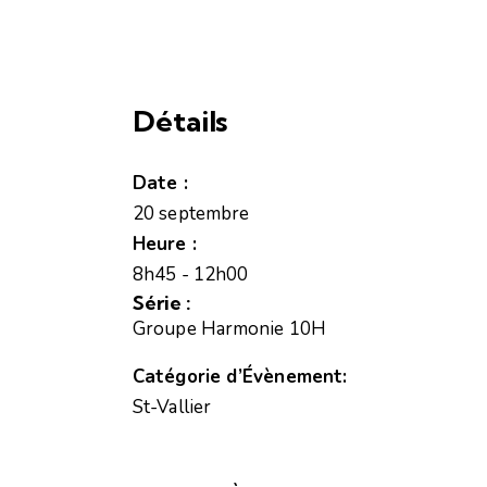
Détails
Date :
20 septembre
Heure :
8h45 - 12h00
Série :
Groupe Harmonie 10H
Catégorie d’Évènement:
St-Vallier