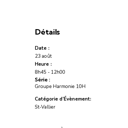
Détails
Date :
23 août
Heure :
8h45 - 12h00
Série :
Groupe Harmonie 10H
Catégorie d’Évènement:
St-Vallier