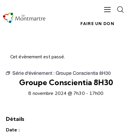
FAIRE UN DON
Cet évènement est passé.
Série d'événement :
Groupe Conscientia 8H30
Groupe Conscientia 8H30
8 novembre 2024 @ 7h30
-
17h00
Détails
Date :