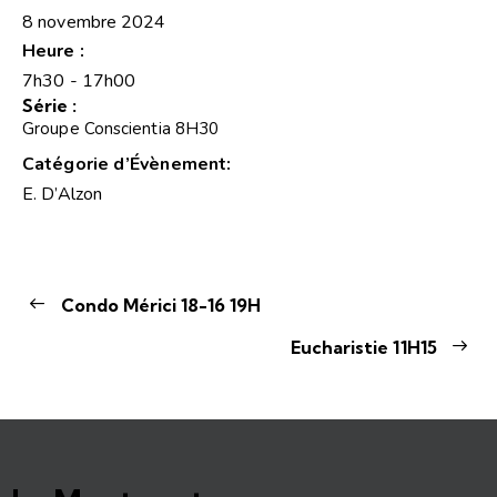
8 novembre 2024
Heure :
7h30 - 17h00
Série :
Groupe Conscientia 8H30
Catégorie d’Évènement:
E. D’Alzon
Condo Mérici 18-16 19H
Eucharistie 11H15