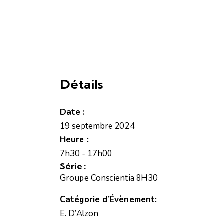
Détails
Date :
19 septembre 2024
Heure :
7h30 - 17h00
Série :
Groupe Conscientia 8H30
Catégorie d’Évènement:
E. D’Alzon