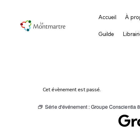
Accueil
À pro
Guilde
Librair
Cet évènement est passé.
Série d'événement :
Groupe Conscientia 
Gr