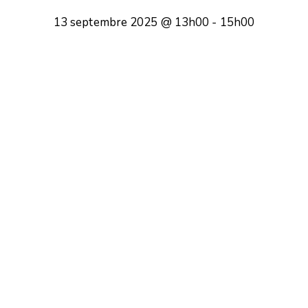
13 septembre 2025 @ 13h00
-
15h00