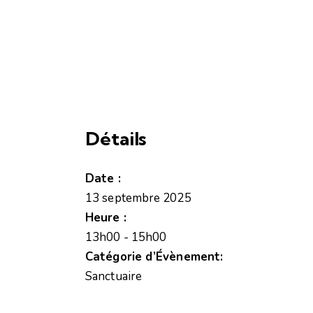
Détails
Date :
13 septembre 2025
Heure :
13h00 - 15h00
Catégorie d’Évènement:
Sanctuaire