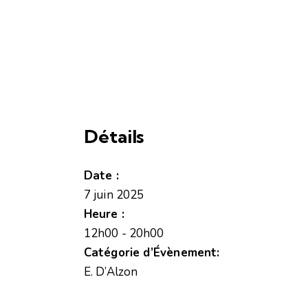
Détails
Date :
7 juin 2025
Heure :
12h00 - 20h00
Catégorie d’Évènement:
E. D’Alzon