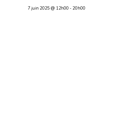
7 juin 2025 @ 12h00
-
20h00