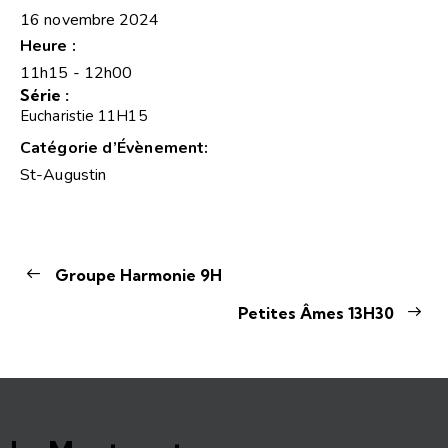
16 novembre 2024
Heure :
11h15 - 12h00
Série :
Eucharistie 11H15
Catégorie d’Évènement:
St-Augustin
Groupe Harmonie 9H
Petites Âmes 13H30