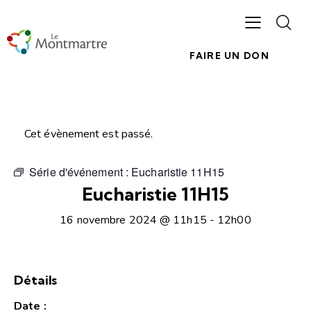
FAIRE UN DON
Cet évènement est passé.
Série d'événement :
Eucharistie 11H15
Eucharistie 11H15
16 novembre 2024 @ 11h15
-
12h00
Détails
Date :