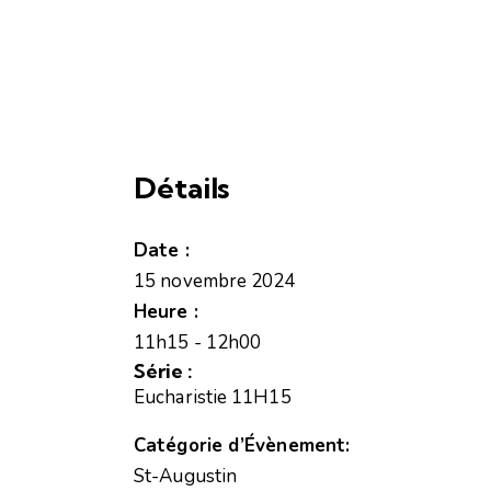
Détails
Date :
15 novembre 2024
Heure :
11h15 - 12h00
Série :
Eucharistie 11H15
Catégorie d’Évènement:
St-Augustin