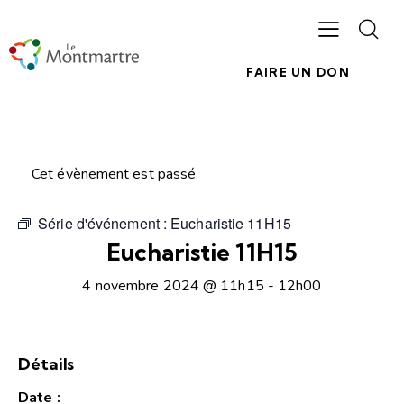
FAIRE UN DON
Cet évènement est passé.
Série d'événement :
Eucharistie 11H15
Eucharistie 11H15
4 novembre 2024 @ 11h15
-
12h00
Détails
Date :