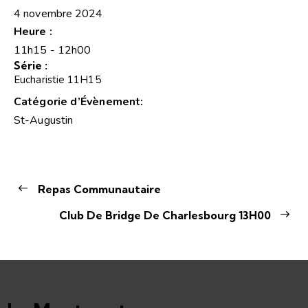
4 novembre 2024
Heure :
11h15 - 12h00
Série :
Eucharistie 11H15
Catégorie d’Évènement:
St-Augustin
Repas Communautaire
Club De Bridge De Charlesbourg 13H00