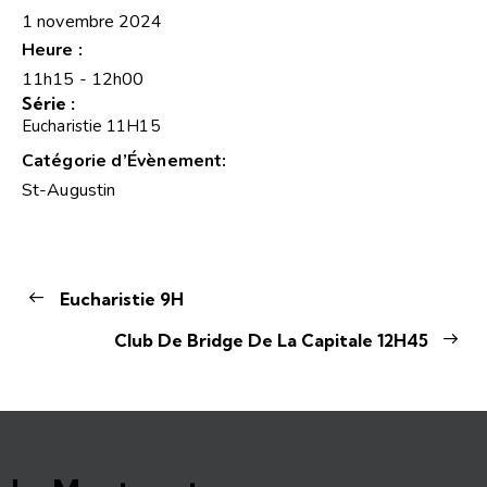
1 novembre 2024
Heure :
11h15 - 12h00
Série :
Eucharistie 11H15
Catégorie d’Évènement:
St-Augustin
Eucharistie 9H
Club De Bridge De La Capitale 12H45