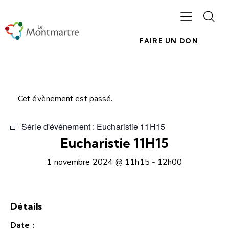
FAIRE UN DON
Cet évènement est passé.
Série d'événement :
Eucharistie 11H15
Eucharistie 11H15
1 novembre 2024 @ 11h15
-
12h00
Détails
Date :