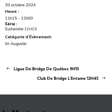
30 octobre 2024
Heure :
11h15 - 12h00
Série :
Eucharistie 11H15
Catégorie d’Évènement:
St-Augustin
Ligue De Bridge De Québec 9H15
Club De Bridge L’Entame 12H45