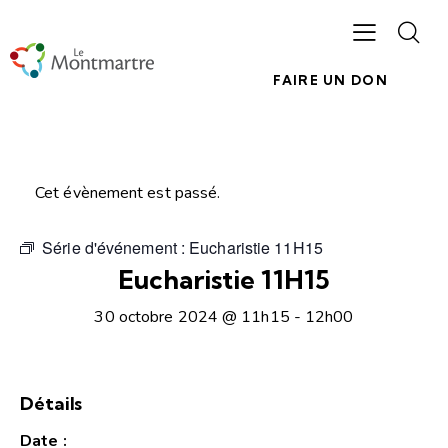
FAIRE UN DON
Cet évènement est passé.
Série d'événement :
Eucharistie 11H15
Eucharistie 11H15
30 octobre 2024 @ 11h15
-
12h00
Détails
Date :