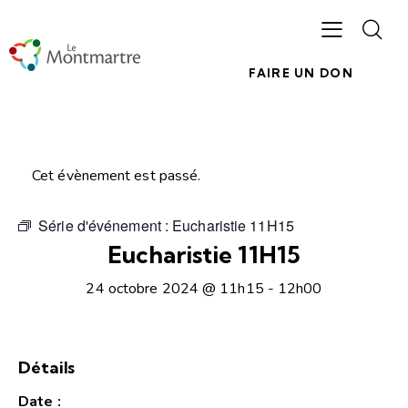
FAIRE UN DON
Cet évènement est passé.
Série d'événement :
Eucharistie 11H15
Eucharistie 11H15
24 octobre 2024 @ 11h15
-
12h00
Détails
Date :