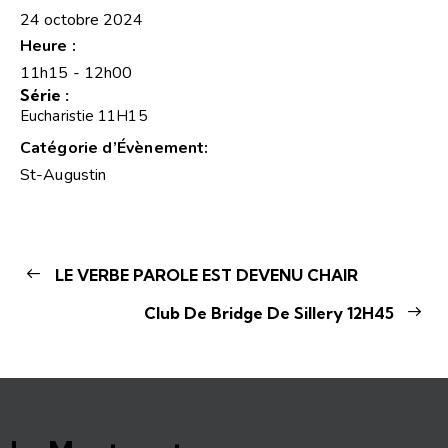
24 octobre 2024
Heure :
11h15 - 12h00
Série :
Eucharistie 11H15
Catégorie d’Évènement:
St-Augustin
LE VERBE PAROLE EST DEVENU CHAIR
Club De Bridge De Sillery 12H45