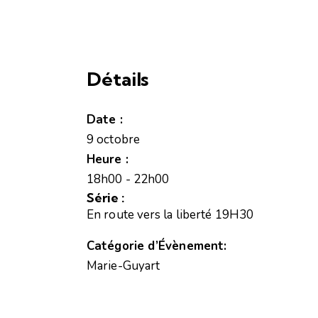
Détails
Date :
9 octobre
Heure :
18h00 - 22h00
Série :
En route vers la liberté 19H30
Catégorie d’Évènement:
Marie-Guyart