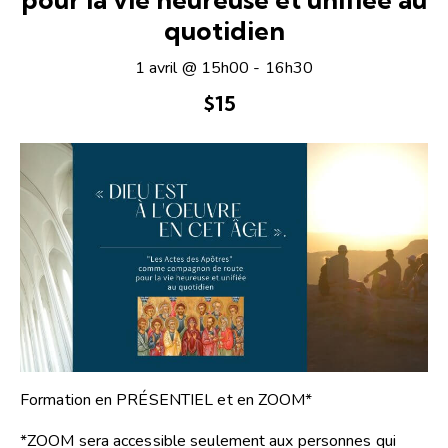
quotidien
1 avril @ 15h00
-
16h30
$15
Formation en PRÉSENTIEL et en ZOOM*
*ZOOM sera accessible seulement aux personnes qui