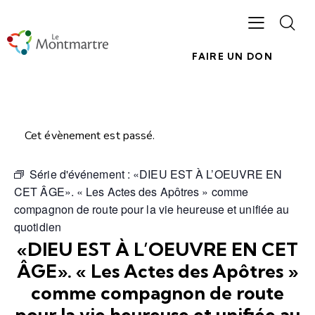
FAIRE UN DON
Cet évènement est passé.
Série d'événement :
«DIEU EST À L’OEUVRE EN
CET ÂGE». « Les Actes des Apôtres » comme
compagnon de route pour la vie heureuse et unifiée au
quotidien
«DIEU EST À L’OEUVRE EN CET
ÂGE». « Les Actes des Apôtres »
comme compagnon de route
pour la vie heureuse et unifiée au