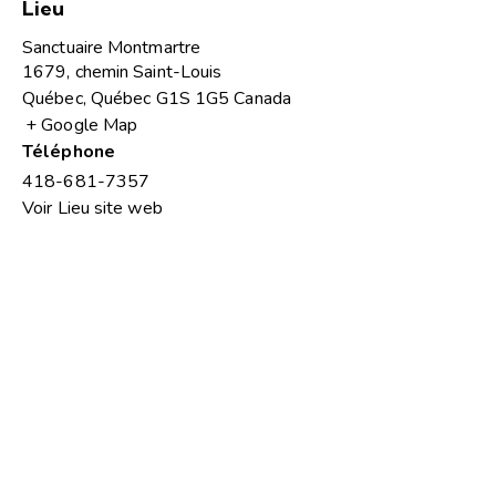
Lieu
Sanctuaire Montmartre
1679, chemin Saint-Louis
Québec
,
Québec
G1S 1G5
Canada
+ Google Map
Téléphone
418-681-7357
Voir Lieu site web