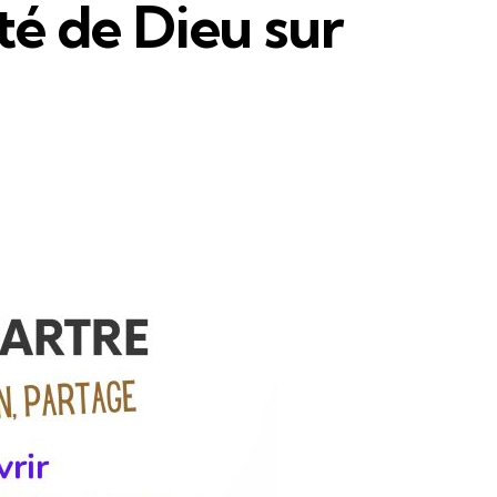
nté de Dieu sur