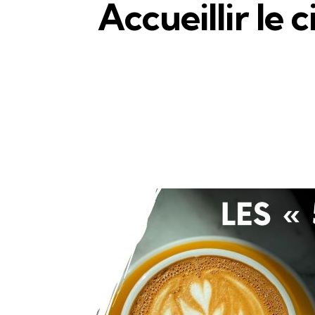
Accueillir le 