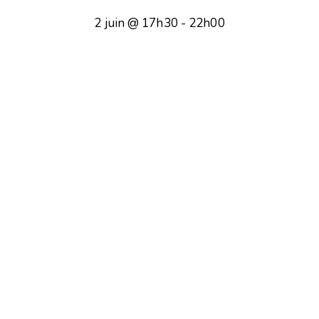
2 juin @ 17h30
-
22h00