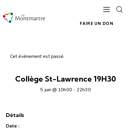
FAIRE UN DON
Cet évènement est passé.
Collège St-Lawrence 19H30
5 juin @ 10h00
-
22h30
Détails
Date :