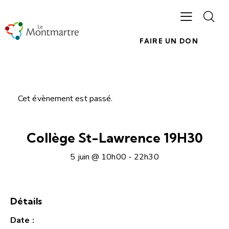
FAIRE UN DON
Cet évènement est passé.
Collège St-Lawrence 19H30
5 juin @ 10h00
-
22h30
Détails
Date :