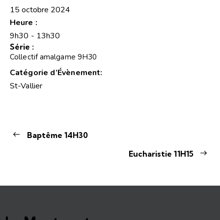
15 octobre 2024
Heure :
9h30 - 13h30
Série :
Collectif amalgame 9H30
Catégorie d’Évènement:
St-Vallier
Baptême 14H30
Eucharistie 11H15