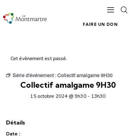
FAIRE UN DON
Cet évènement est passé.
Série d'événement :
Collectif amalgame 9H30
Collectif amalgame 9H30
15 octobre 2024 @ 9h30
-
13h30
Détails
Date :