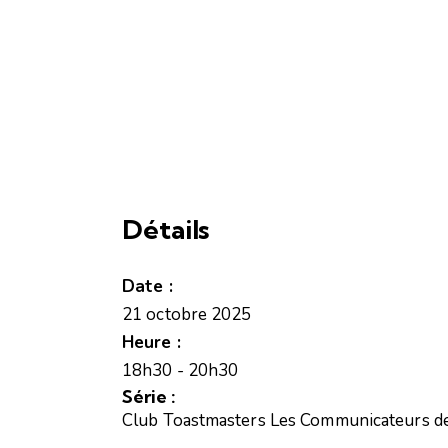
Détails
Date :
21 octobre 2025
Heure :
18h30 - 20h30
Série :
Club Toastmasters Les Communicateurs 