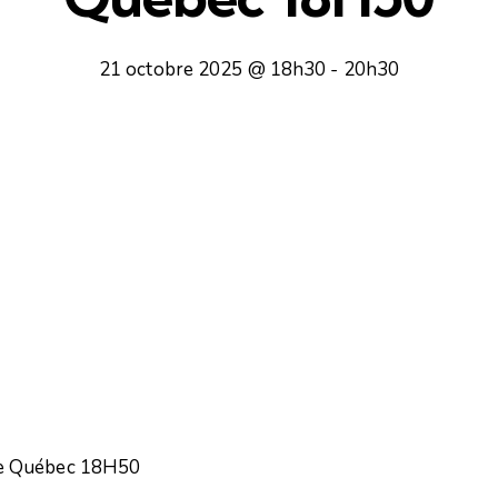
21 octobre 2025 @ 18h30
-
20h30
de Québec 18H50