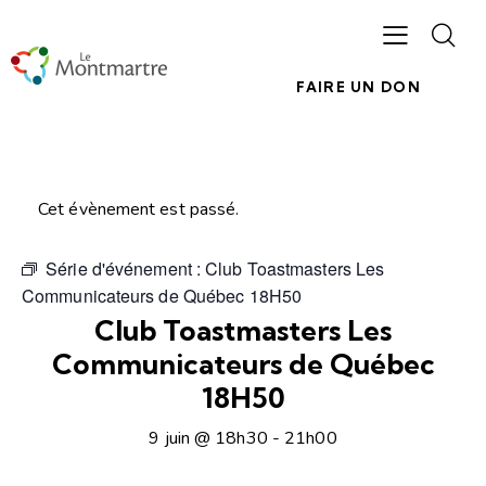
FAIRE UN DON
Cet évènement est passé.
Série d'événement :
Club Toastmasters Les
Communicateurs de Québec 18H50
Club Toastmasters Les
Communicateurs de Québec
18H50
9 juin @ 18h30
-
21h00