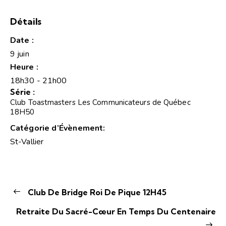
Détails
Date :
9 juin
Heure :
18h30 - 21h00
Série :
Club Toastmasters Les Communicateurs de Québec
18H50
Catégorie d’Évènement:
St-Vallier
Club De Bridge Roi De Pique 12H45
Retraite Du Sacré-Cœur En Temps Du Centenaire